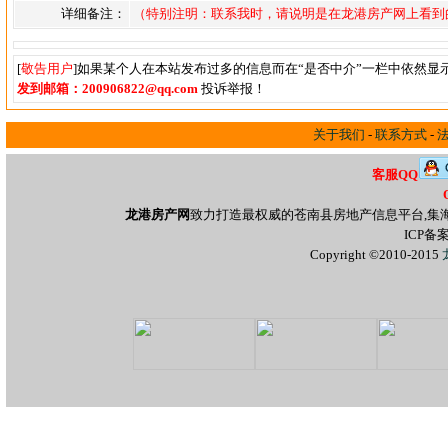
详细备注：
（特别注明：联系我时，请说明是在龙港房产网上看到
[
敬告用户
]如果某个人在本站发布过多的信息而在“是否中介”一栏中依然显
发到邮箱：200906822@qq.com
投诉举报！
关于我们
-
联系方式
-
客服QQ
龙港房产网
致力打造最权威的苍南县房地产信息平台,集
ICP备
Copyright ©2010-2015