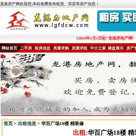
龙港房产网欢迎您,本站免费发布租赁、买卖等房产信息！
[
2014年1月1日起“龙港房地产网
网站首页
二手房
租房信息
房屋求购
房屋求租
中介之家
楼盘展示
房产
·
首页
>
出租信息
> 华百广场18楼 精装修
出租:
华百广场18楼 精