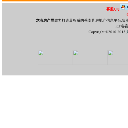
客服QQ
龙港房产网
致力打造最权威的苍南县房地产信息平台,集
ICP备
Copyright ©2010-2015