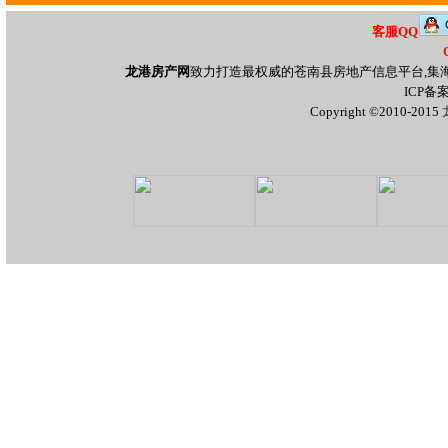
客服QQ
龙港房产网
致力打造最权威的苍南县房地产信息平台,集
ICP备
Copyright ©2010-2015